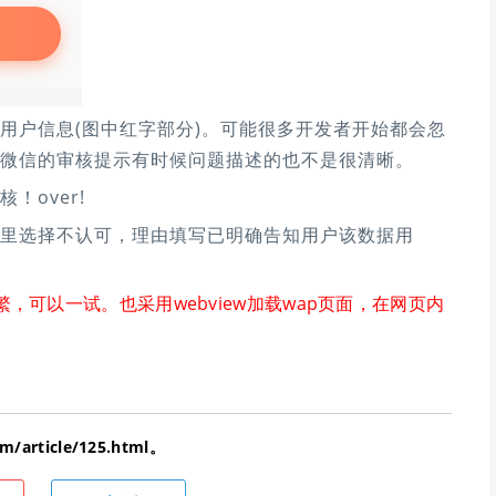
用户信息(图中红字部分)。可能很多开发者开始都会忽
微信的审核提示有时候问题描述的也不是很清晰。
over!
里选择不认可，理由填写已明确告知用户该数据用
，可以一试。也采用webview加载wap页面，在网页内
article/125.html。