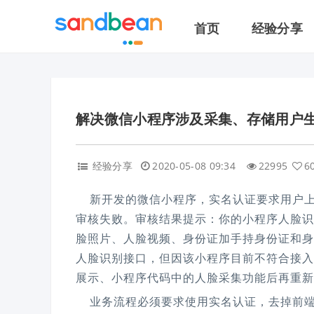
首页
经验分享
解决微信小程序涉及采集、存储用户
经验分享
2020-05-08 09:34
22995
6
新开发的微信小程序，实名认证要求用户上
审核失败。审核结果提示：你的小程序人脸识
脸照片、人脸视频、身份证加手持身份证和身
人脸识别接口，但因该小程序目前不符合接入
展示、小程序代码中的人脸采集功能后再重新
业务流程必须要求使用实名认证，去掉前端