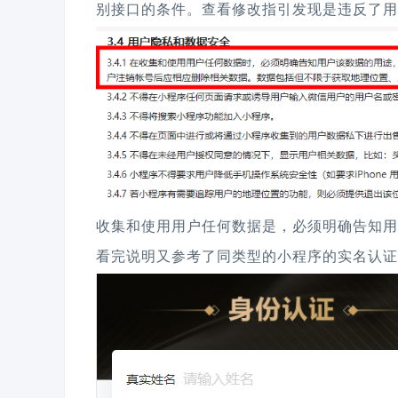
别接口的条件。查看修改指引发现是违反了用
收集和使用用户任何数据是，必须明确告知用户
看完说明又参考了同类型的小程序的实名认证