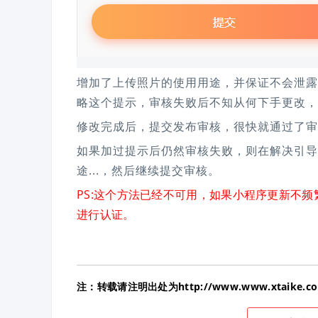
增加了上传照片的使用用途，并保证不会泄露
略这个提示，审核失败后不知从何下手更改，
修改完成后，提交发布审核，很快就通过了审核！
如果加过提示后仍然审核失败，则在解决引导
途...，然后继续提交审核。
PS:这个方法已经不可用，如果小程序更新不频繁
进行认证。
注：转载请注明出处为http://www.www.xtaike.com/