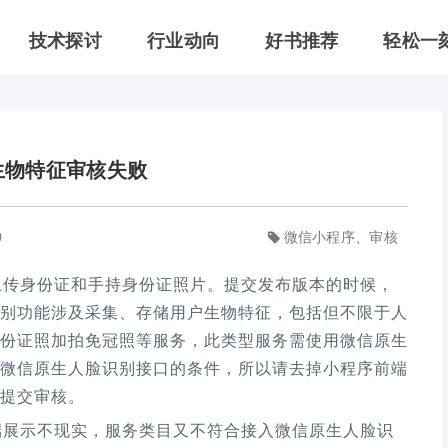
技术探讨
行业动向
好书推荐
轻松一
生物特征审核失败
0
微信小程序、审核
传身份证和手持身份证照片。提交发布版本的时候，
别功能涉及采集、存储用户生物特征，包括但不限于人
份证照加拍免冠照等服务，此类型服务需使用微信原生
微信原生人脸识别接口的条件，所以请去掉小程序前端
提交审核。
展示不现实，服务类目又不符合接入微信原生人脸识