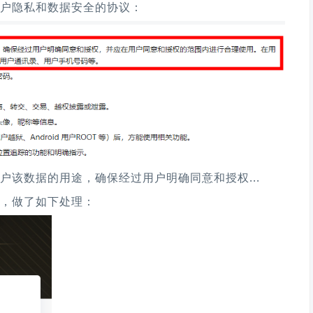
户隐私和数据安全的协议：
该数据的用途，确保经过用户明确同意和授权...
，做了如下处理：