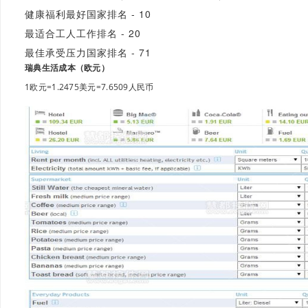
健康福利最好国家排名 - 10
最适合工人工作排名 - 20
最佳承受压力国家排名 - 71
瑞典生活成本（欧元）
1欧元=1.2475美元=7.6509人民币