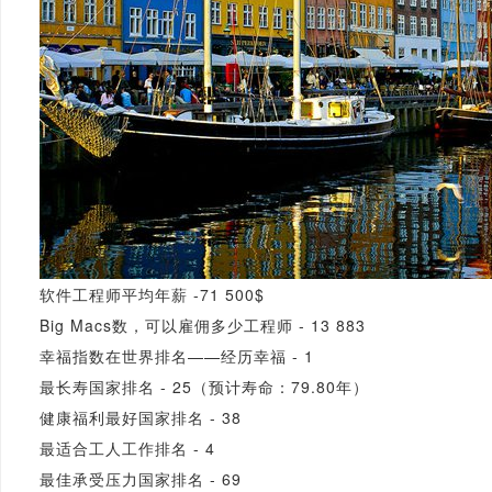
软件工程师平均年薪 -71 500$
Big Macs数，可以雇佣多少工程师 - 13 883
幸福指数在世界排名——经历幸福 - 1
最长寿国家排名 - 25（预计寿命：79.80年）
健康福利最好国家排名 - 38
最适合工人工作排名 - 4
最佳承受压力国家排名 - 69