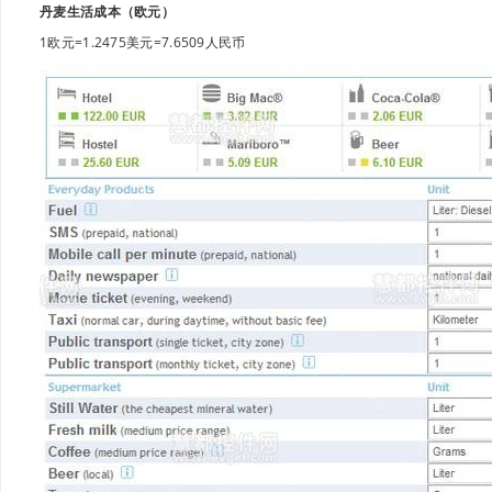
丹麦生活成本（欧元）
1欧元=1.2475美元=7.6509人民币