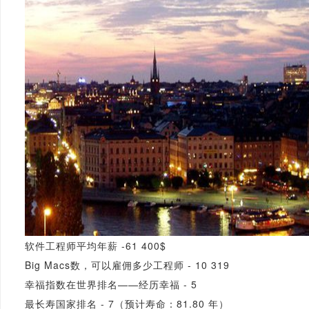
软件工程师平均年薪 -61 400$
Big Macs数，可以雇佣多少工程师 - 10 319
幸福指数在世界排名——经历幸福 - 5
最长寿国家排名 - 7（预计寿命：81.80 年）