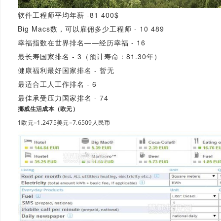
软件工程师平均年薪 -81 400$
Big Macs数，可以雇佣多少工程师 - 10 489
幸福指数在世界排名——经历幸福 - 16
最长寿国家排名 - 3（预计寿命：81.30年）
健康福利最好国家排名 - 暂无
最适合工人工作排名 - 6
最佳承受压力国家排名 - 74
挪威生活成本（欧元）
1欧元=1.2475美元=7.6509人民币