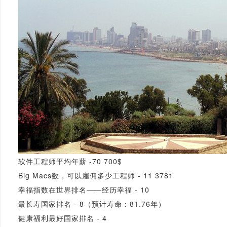
软件工程师平均年薪 -70 700$
Big Macs数，可以雇佣多少工程师 - 11 3781
幸福指数在世界排名——经历幸福 - 10
最长寿国家排名 - 8（预计寿命：81.76年）
健康福利最好国家排名 - 4