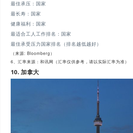
最佳承压：国家
最长寿：国家
健康福利：国家
最适合工人工作排名：国家
最佳承受压力国家排名（排名越低越好）
（来源: Bloomberg）
6、汇率来源：和讯网（汇率仅供参考，请以实际汇率为准）
10. 加拿大