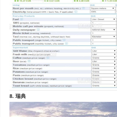
8. 瑞典