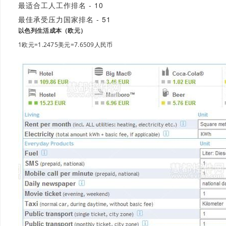
最适合工人工作排名 - 10
最佳承受压力国家排名 - 51
以色列生活成本（欧元）
1欧元=1.2475美元=7.6509人民币