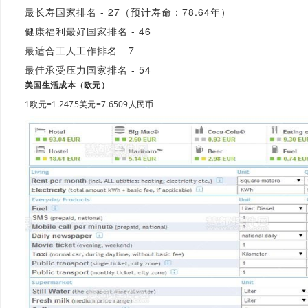
最长寿国家排名 - 27（预计寿命：78.64年）
健康福利最好国家排名 - 46
最适合工人工作排名 - 7
最佳承受压力国家排名 - 54
美国生活成本（欧元）
1欧元=1.2475美元=7.6509人民币