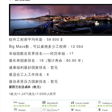
软件工程师平均年薪 - 59 600 $
Big Macs数，可以雇佣多少工程师 - 12 064
幸福指数在世界排名——经历幸福 - 17
最长寿国家排名 - 18（预计寿命：80.90 年）
健康福利最好国家排名 - 暂无
最适合工人工作排名 - 8
最佳承受压力国家排名 - 暂无
新西兰生活成本（欧元）
1欧元=1.2475美元=7.6509人民币