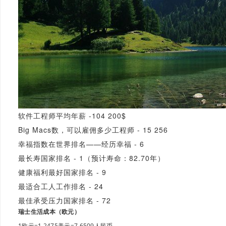
软件工程师平均年薪 -104 200$
Big Macs数，可以雇佣多少工程师 - 15 256
幸福指数在世界排名——经历幸福 - 6
最长寿国家排名 - 1（预计寿命：82.70年）
健康福利最好国家排名 - 9
最适合工人工作排名 - 24
最佳承受压力国家排名 - 72
瑞士生活成本（欧元）
1欧元=1.2475美元=7.6509人民币