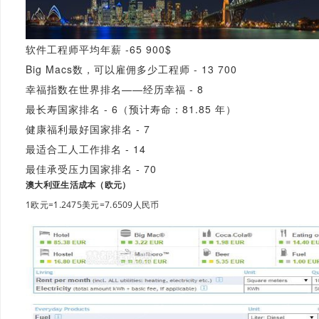
软件工程师平均年薪 -65 900$
Big Macs数，可以雇佣多少工程师 - 13 700
幸福指数在世界排名——经历幸福 - 8
最长寿国家排名 - 6（预计寿命：81.85 年）
健康福利最好国家排名 - 7
最适合工人工作排名 - 14
最佳承受压力国家排名 - 70
澳大利亚生活成本（欧元）
1欧元=1.2475美元=7.6509人民币