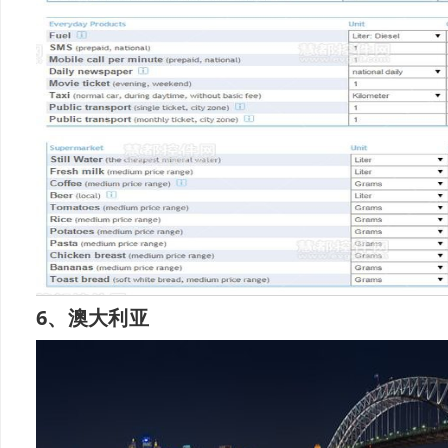
6、澳大利亚