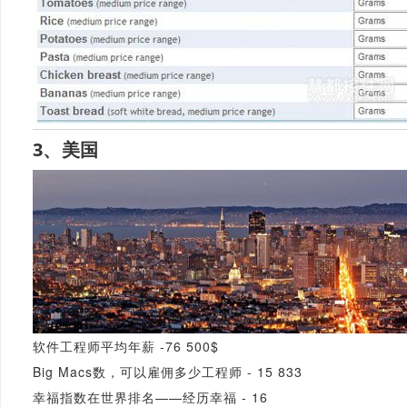
3、美国
软件工程师平均年薪 -76 500$
Big Macs数，可以雇佣多少工程师 - 15 833
幸福指数在世界排名——经历幸福 - 16