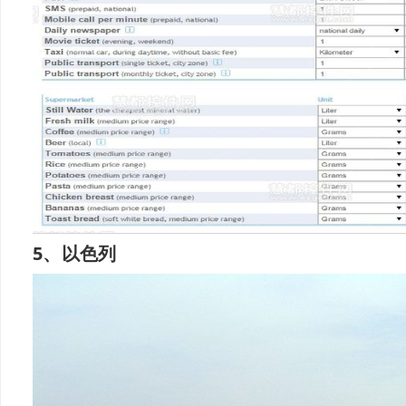
5、以色列