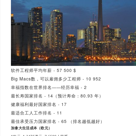
软件工程师平均年薪 - 57 500 $
Big Macs数，可以雇佣多少工程师 - 10 952
幸福指数在世界排名——经历幸福 - 2
最长寿国家排名 - 14（预计寿命：80.93 年）
健康福利最好国家排名 - 17
最适合工人工作排名 - 11
最佳承受压力国家排名 - 65 （排名越低越好）
加拿大生活成本（欧元）