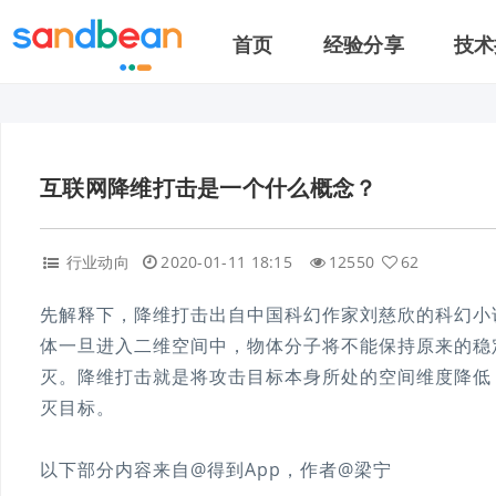
首页
经验分享
技术
互联网降维打击是一个什么概念？
行业动向
2020-01-11 18:15
12550
62
先解释下，降维打击出自中国科幻作家刘慈欣的科幻小
体一旦进入二维空间中，物体分子将不能保持原来的稳
灭。降维打击就是将攻击目标本身所处的空间维度降低
灭目标。
以下部分内容来自@得到App，作者@梁宁