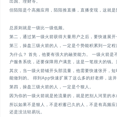
出国、理财等。
但陌陌是个高频应用，陌陌推直播，直播变现，这就是
总原则就是一级比一级低频。
第二，通过第一级火箭获得大量用户之后，要快速展开
第三，操盘三级火箭的人，一定是个势能积累到一定程
为什么？ 首先，他要有强大的融资能力。 一级火箭是
户服务系统，还要保障用户满意，这是一笔很大的钱。
其次，当一级火箭铺开头部流量，他需要快速张开，短
能做到的。 得到App快速扩展了这么多的好老师，这
第四，操盘三级火箭的人，一定是个狠人。
因为你的一级火箭就是抢流量的，就是把别人河里的水
所以如果不是狠人，不是积蓄已久的人，不是有高频应
还是没法轻易玩。