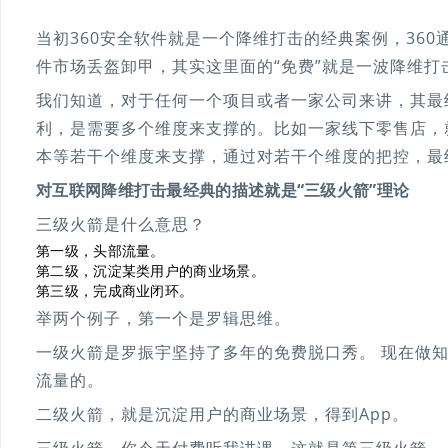
当初360安全软件就是一个降维打击的经典案例，36
件市场丢盔卸甲，其实这里面的“免费”就是一波降维打
我们知道，对于任何一个项目或者一家公司来讲，其最
利，是需要多个维度来支撑的。比如一家线下零售店，
本等若干个维度来支撑，通过对若干个维度的把控，最
对互联网降维打击最经典的描述就是“三级火箭”理论
三级火箭是什么意思？
第一级，头部流量。
第二级，沉淀某类用户的商业场景。
第三级，完成商业闭环。
举两个例子，第一个是罗辑思维。
一级火箭是罗振宇坚持了多年的免费脱口秀。 现在做知
流量的。
二级火箭，就是沉淀用户的商业场景，得到App。