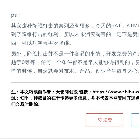
ps：
其实这种降维打击的案列还有很多，今天的BAT，AT
到了降维打击的红利，所以未来消灭淘宝的一定不是另
西，可以对淘宝再次降维。
另外，降维打击并不是一件容易的事情，开发免费的产
趋于0等等，任何一个条件都不是常人能够办得到的，
些的时候，自然就会对技术、产品、创业产生敬畏之心
注：本文转载自作者：天使湾创投 链接：https://www.zhihu.com/qu
源：知乎，转载目的在于传递更多信息，并不代表本网赞同其观
们会及时删除。
点赞