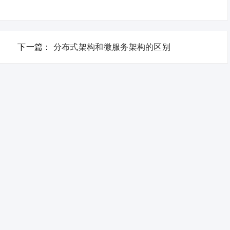
下一篇：
分布式架构和微服务架构的区别