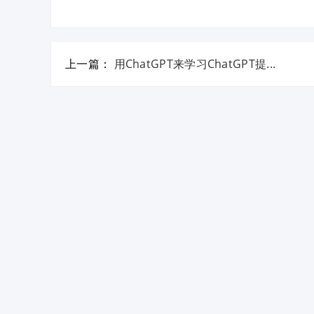
上一篇：
用ChatGPT来学习ChatGPT提...