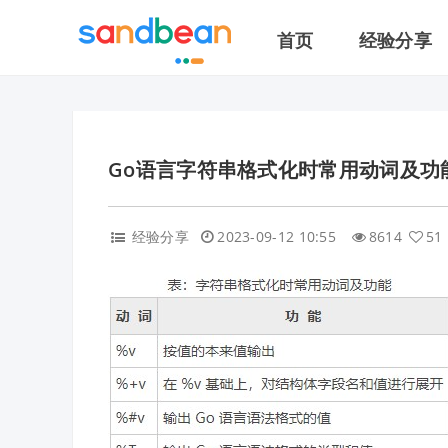
首页
经验分享
Go语言字符串格式化时常用动词及功
经验分享
2023-09-12 10:55
8614
51