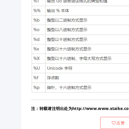
注：转载请注明出处为http://www.www.xtaike.com/
点赞